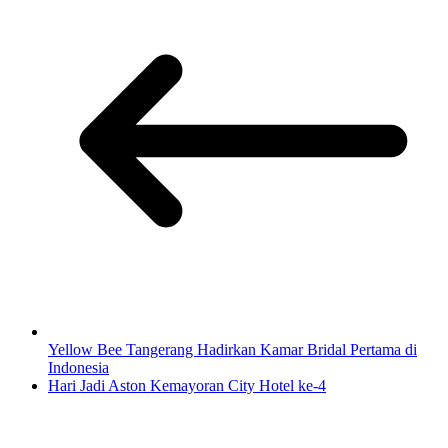
Yellow Bee Tangerang Hadirkan Kamar Bridal Pertama di
Indonesia
Hari Jadi Aston Kemayoran City Hotel ke-4