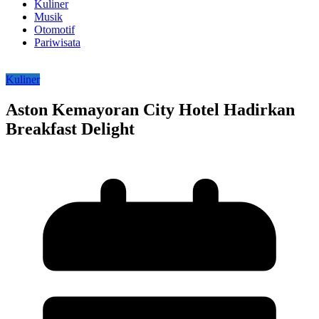
Kuliner
Musik
Otomotif
Pariwisata
Kuliner
Aston Kemayoran City Hotel Hadirkan
Breakfast Delight