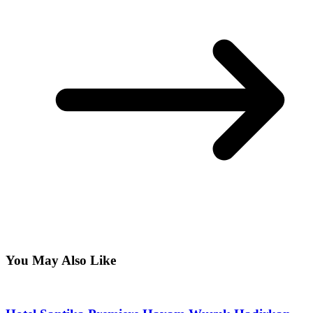
You May Also Like