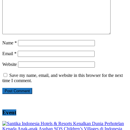
Name
*
Email
*
Website
Save my name, email, and website in this browser for the next
time I comment.
Event