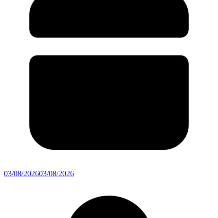
03/08/2026
03/08/2026