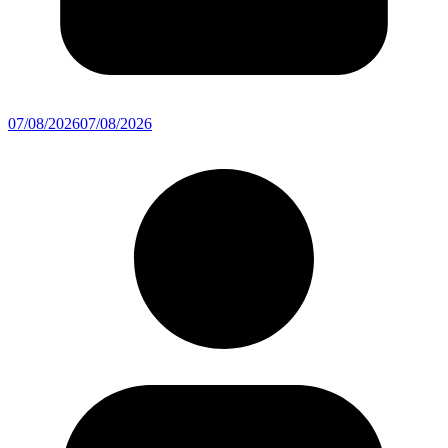
07/08/2026
07/08/2026