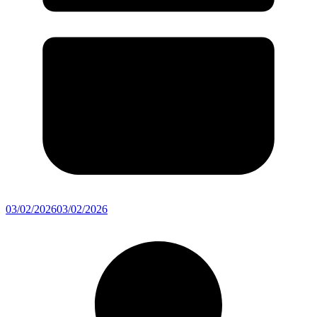
03/02/2026
03/02/2026