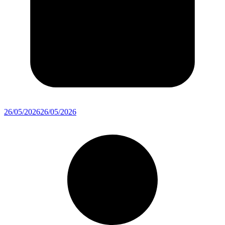
26/05/2026
26/05/2026