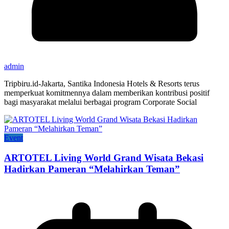
admin
Tripbiru.id-Jakarta, Santika Indonesia Hotels & Resorts terus
memperkuat komitmennya dalam memberikan kontribusi positif
bagi masyarakat melalui berbagai program Corporate Social
Event
ARTOTEL Living World Grand Wisata Bekasi
Hadirkan Pameran “Melahirkan Teman”