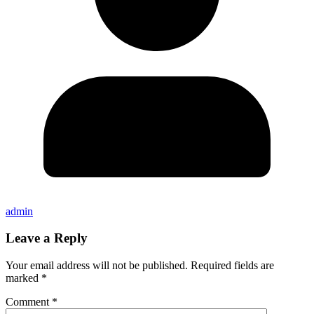
admin
Leave a Reply
Your email address will not be published.
Required fields are
marked
*
Comment
*