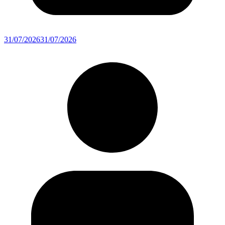
31/07/2026
31/07/2026