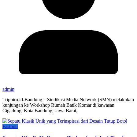
admin
Tripbiru.id-Bandung – Sindikasi Media Network (SMN) melakukan
kunjungan ke Workshop Rumah Batik Komar di kawasan
Cigadung, Kota Bandung, Jawa Barat,
Fashion