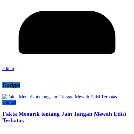
admin
Gadget
Gadget
Fakta Menarik tentang Jam Tangan Mewah Edisi
Terbatas