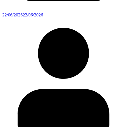
22/06/2026
22/06/2026