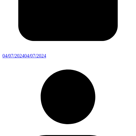
04/07/2024
04/07/2024