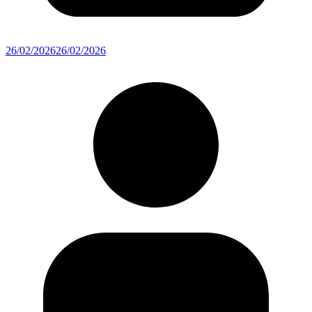
26/02/2026
26/02/2026