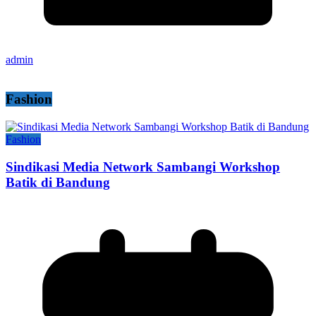
admin
Fashion
Fashion
Sindikasi Media Network Sambangi Workshop
Batik di Bandung