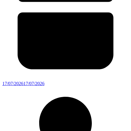
17/07/2026
17/07/2026