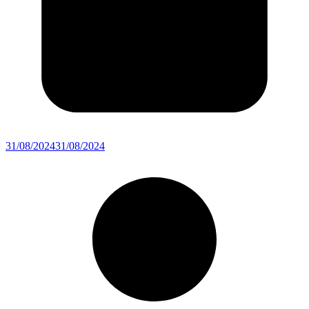
31/08/2024
31/08/2024